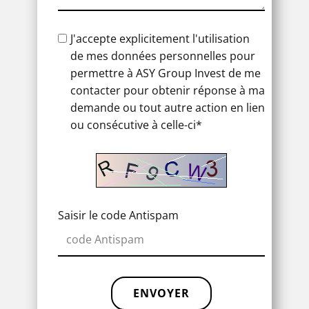
J'accepte explicitement l'utilisation
de mes données personnelles pour
permettre à ASY Group Invest de me
contacter pour obtenir réponse à ma
demande ou tout autre action en lien
ou consécutive à celle-ci*
Saisir le code Antispam
ENVOYER