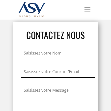
CONTACTEZ NOUS