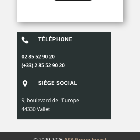
TÉLÉPHONE
02 85 52 90 20
(+33) 2 85 52 90 20
SIÈGE SOCIAL
9, boulevard de l'Europe
44330 Vallet
© 2020-2026
ASY Group Invest